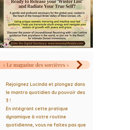
« Le magazine des sorcières »
Rejoignez Lucinda et plongez dans
le mantra quotidien du pouvoir des
3 !
En intégrant cette pratique
dynamique à votre routine
quotidienne, vous ne faites pas que