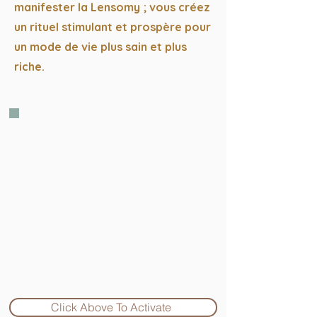
manifester la Lensomy ; vous créez
un rituel stimulant et prospère pour
un mode de vie plus sain et plus
riche.
Click Above To Activate