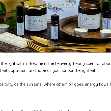
the light within. Breathe in the heavenly, heady scent of ab
t with optimism and hope as you honour the light within.
ositivity as the sun sets. Where attention goes, energy flows