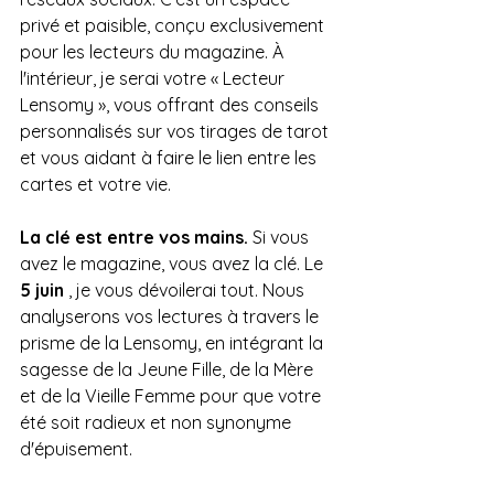
privé et paisible, conçu exclusivement 
pour les lecteurs du magazine. À 
l'intérieur, je serai votre « Lecteur 
Lensomy », vous offrant des conseils 
personnalisés sur vos tirages de tarot 
et vous aidant à faire le lien entre les 
cartes et votre vie.
La clé est entre vos mains.
 Si vous 
avez le magazine, vous avez la clé. Le 
5 juin
 , je vous dévoilerai tout. Nous 
analyserons vos lectures à travers le 
prisme de la Lensomy, en intégrant la 
sagesse de la Jeune Fille, de la Mère 
et de la Vieille Femme pour que votre 
été soit radieux et non synonyme 
d'épuisement.