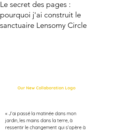
Le secret des pages :
pourquoi j'ai construit le
sanctuaire Lensomy Circle
Our New Collaboration Logo
« J’ai passé la matinée dans mon 
jardin, les mains dans la terre, à 
ressentir le changement qui s’opère à 