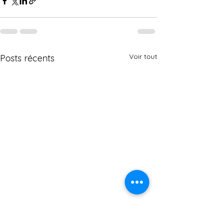
Voir tout
Posts récents