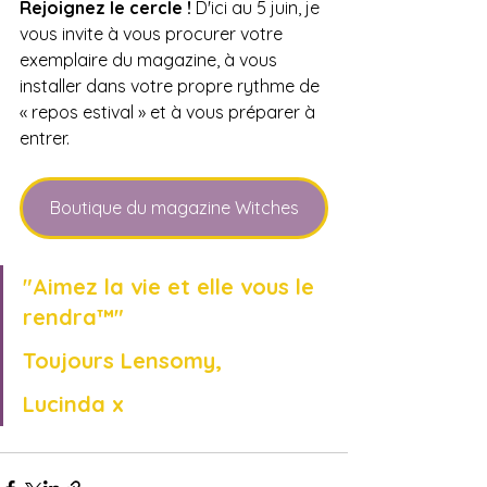
Rejoignez le cercle !
 D'ici au 5 juin, je 
vous invite à vous procurer votre 
exemplaire du magazine, à vous 
installer dans votre propre rythme de 
« repos estival » et à vous préparer à 
entrer.
Boutique du magazine Witches
"Aimez la vie et elle vous le 
rendra™"
Toujours Lensomy,
Lucinda x