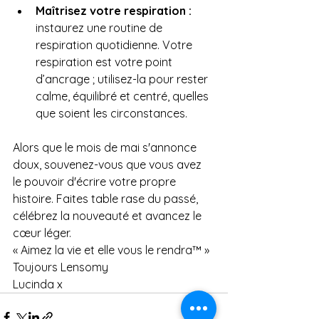
Maîtrisez votre respiration :
instaurez une routine de 
respiration quotidienne. Votre 
respiration est votre point 
d’ancrage ; utilisez-la pour rester 
calme, équilibré et centré, quelles 
que soient les circonstances.
Alors que le mois de mai s'annonce 
doux, souvenez-vous que vous avez 
le pouvoir d'écrire votre propre 
histoire. Faites table rase du passé, 
célébrez la nouveauté et avancez le 
cœur léger.
« Aimez la vie et elle vous le rendra™ »
Toujours Lensomy
Lucinda x