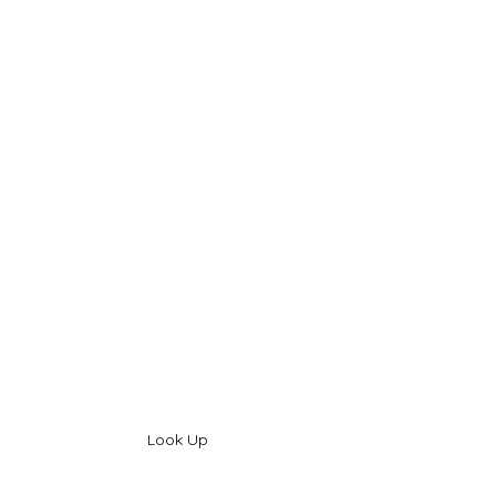
Look Up