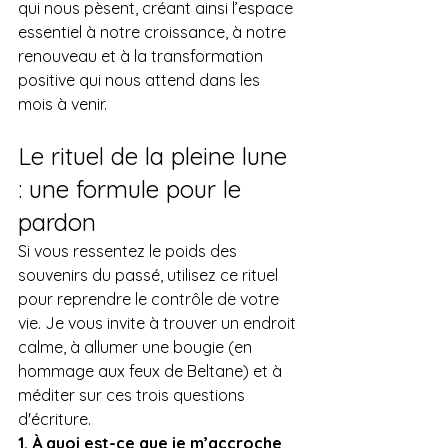
qui nous pèsent, créant ainsi l’espace 
essentiel à notre croissance, à notre 
renouveau et à la transformation 
positive qui nous attend dans les 
mois à venir.
Le rituel de la pleine lune 
: une formule pour le 
pardon
Si vous ressentez le poids des 
souvenirs du passé, utilisez ce rituel 
pour reprendre le contrôle de votre 
vie. Je vous invite à trouver un endroit 
calme, à allumer une bougie (en 
hommage aux feux de Beltane) et à 
méditer sur ces trois questions 
d'écriture.
1. À quoi est-ce que je m’accroche 