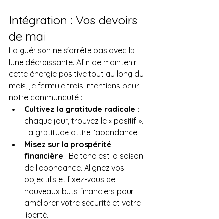
Intégration : Vos devoirs 
de mai
La guérison ne s'arrête pas avec la 
lune décroissante. Afin de maintenir 
cette énergie positive tout au long du 
mois, je formule trois intentions pour 
notre communauté :
Cultivez la gratitude radicale :
chaque jour, trouvez le « positif ». 
La gratitude attire l’abondance.
Misez sur la prospérité 
financière :
 Beltane est la saison 
de l’abondance. Alignez vos 
objectifs et fixez-vous de 
nouveaux buts financiers pour 
améliorer votre sécurité et votre 
liberté.