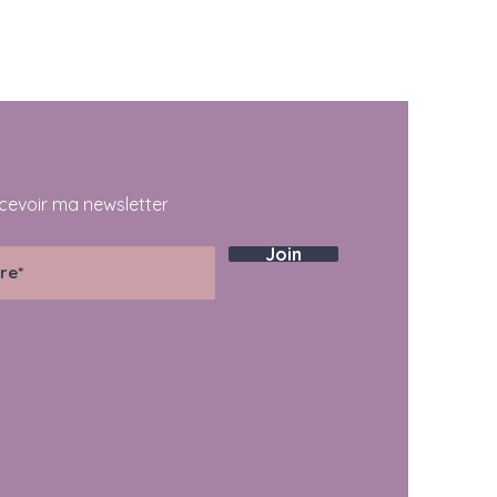
cevoir ma newsletter
Join