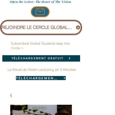
Open the Letter: The Heart of The Vision
REJOINDRE LE CERCLE GLOBAL (1 £)
Subscribed Global Students step into
Circle ✨
TÉLÉCHARGEMENT GRATUIT
Le Rituel du Matin Lensomy en 5 Minutes
TÉLÉCHARGEMENT GRATUIT