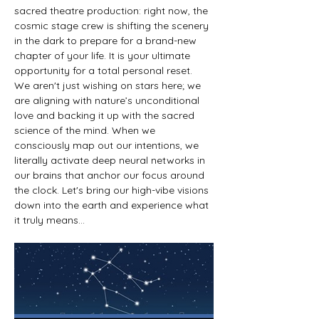
sacred theatre production: right now, the 
cosmic stage crew is shifting the scenery 
in the dark to prepare for a brand-new 
chapter of your life. It is your ultimate 
opportunity for a total personal reset.
We aren't just wishing on stars here; we 
are aligning with nature’s unconditional 
love and backing it up with the sacred 
science of the mind. When we 
consciously map out our intentions, we 
literally activate deep neural networks in 
our brains that anchor our focus around 
the clock. Let's bring our high-vibe visions 
down into the earth and experience what 
it truly means…