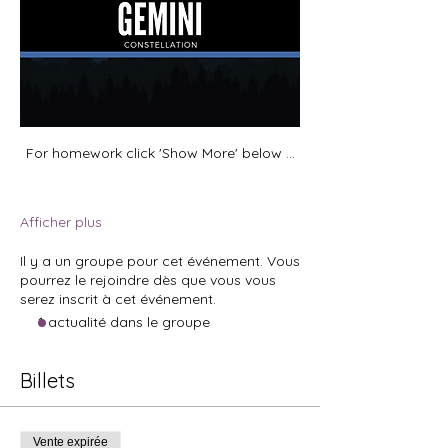
For homework click 'Show More' below ...
Afficher plus
Il y a un groupe pour cet événement. Vous
pourrez le rejoindre dès que vous vous
serez inscrit à cet événement.
1 actualité dans le groupe
Billets
Vente expirée