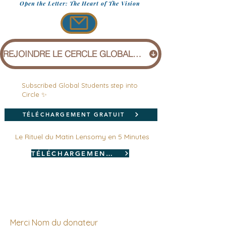
Open the Letter: The Heart of The Vision
REJOINDRE LE CERCLE GLOBAL (1 £)
Subscribed Global Students step into
Circle ✨
TÉLÉCHARGEMENT GRATUIT
Le Rituel du Matin Lensomy en 5 Minutes
TÉLÉCHARGEMENT GRATUIT
Merci Nom du donateur