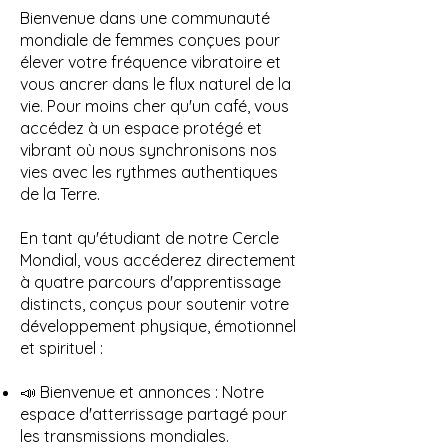
Bienvenue dans une communauté
mondiale de femmes conçues pour
élever votre fréquence vibratoire et
vous ancrer dans le flux naturel de la
vie. Pour moins cher qu'un café, vous
accédez à un espace protégé et
vibrant où nous synchronisons nos
vies avec les rythmes authentiques
de la Terre.
En tant qu'étudiant de notre Cercle
Mondial, vous accéderez directement
à quatre parcours d'apprentissage
distincts, conçus pour soutenir votre
développement physique, émotionnel
et spirituel :
📣 Bienvenue et annonces : Notre
espace d'atterrissage partagé pour
les transmissions mondiales.