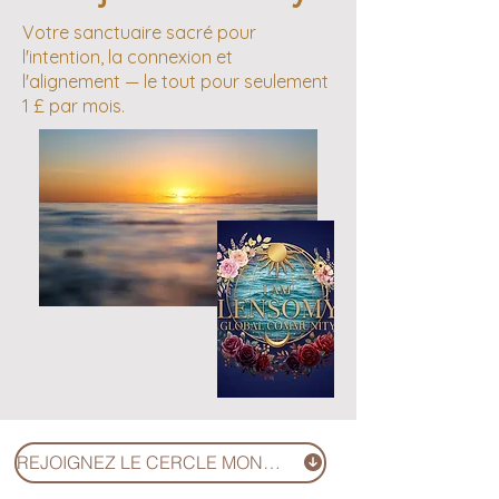
Votre sanctuaire sacré pour
l'intention, la connexion et
l'alignement — le tout pour seulement
1 £ par mois.
REJOIGNEZ LE CERCLE MONDIAL (1 £)