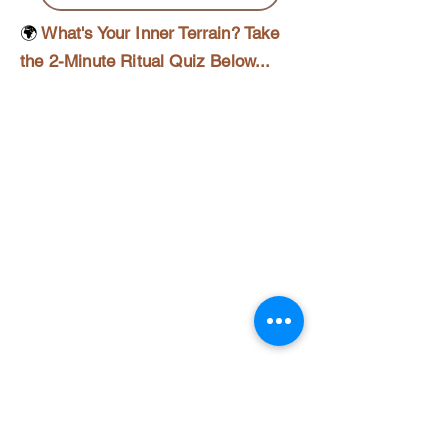
🌍
What's Your Inner Terrain? Take
the 2-Minute Ritual Quiz Below...