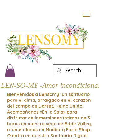
LEN-SO-MY -Amor incondicional
Bienvenidos a Lensomy: un santuario
para el alma, arraigado en el corazón
del campo de Dorset, Reino Unido.
Acompáñanos «En la Sala» para
disfrutar de inmersiones íntimas de 3
horas en nuestra sede de Bride Valley,
reuniéndonos en Modbury Farm Shop.
O entra en nuestro Santuario Digital