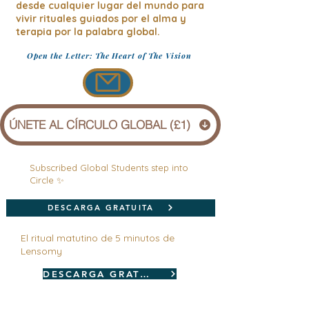
desde cualquier lugar del mundo para
vivir rituales guiados por el alma y
terapia por la palabra global.
Open the Letter: The Heart of The Vision
ÚNETE AL CÍRCULO GLOBAL (£1)
Subscribed Global Students step into
Circle ✨
DESCARGA GRATUITA
El ritual matutino de 5 minutos de
Lensomy
DESCARGA GRATUITA