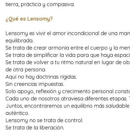
tierra, práctica y compasiva.
¿Qué es Lensomy?
Lensomy es vivir el amor incondicional de una man
equilibrada.
Se trata de crear armonía entre el cuerpo y la men
Se trata de simplificar la vida para que haya espaci
Se trata de volver a tu ritmo natural en lugar de ob
de otra persona.
Aquí no hay doctrinas rígidas.
Sin creencias impuestas.
Solo apoyo, reflexión y crecimiento personal const
Cada uno de nosotros atraviesa diferentes etapas. 
Juntos, encontraremos un equilibrio más saludable y
auténtico.
Lensomy no se trata de control.
Se trata de la liberación.