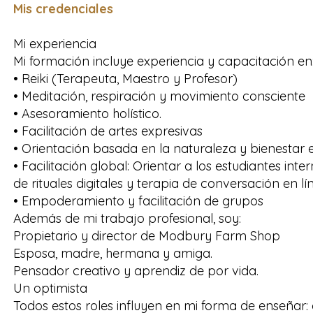
Mis credenciales
Mi experiencia
Mi formación incluye experiencia y capacitación en
• Reiki (Terapeuta, Maestro y Profesor)
• Meditación, respiración y movimiento consciente
• Asesoramiento holístico.
• Facilitación de artes expresivas
• Orientación basada en la naturaleza y bienestar 
• Facilitación global: Orientar a los estudiantes int
de rituales digitales y terapia de conversación en lí
• Empoderamiento y facilitación de grupos
Además de mi trabajo profesional, soy:
Propietario y director de Modbury Farm Shop
Esposa, madre, hermana y amiga.
Pensador creativo y aprendiz de por vida.
Un optimista
Todos estos roles influyen en mi forma de enseñar: 