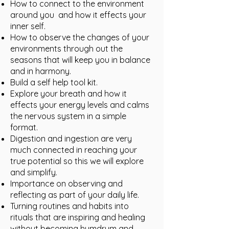
How to connect to the environment
around you and how it effects your
inner self.
How to observe the changes of your
environments through out the
seasons that will keep you in balance
and in harmony.
Build a self help tool kit.
Explore your breath and how it
effects your energy levels and calms
the nervous system in a simple
format.
Digestion and ingestion are very
much connected in reaching your
true potential so this we will explore
and simplify.
Importance on observing and
reflecting as part of your daily life.
Turning routines and habits into
rituals that are inspiring and healing
without becoming humdrum and