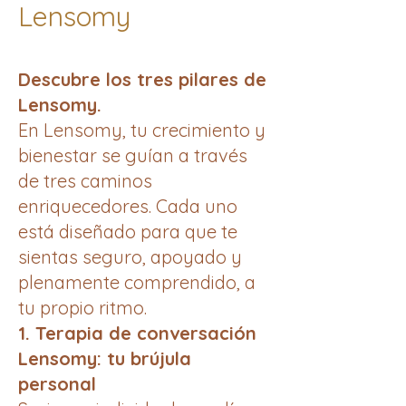
Lensomy
Descubre los tres pilares de
Lensomy.
En Lensomy, tu crecimiento y
bienestar se guían a través
de tres caminos
enriquecedores. Cada uno
está diseñado para que te
sientas seguro, apoyado y
plenamente comprendido, a
tu propio ritmo.
1. Terapia de conversación
Lensomy: tu brújula
personal