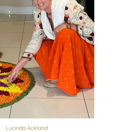
Lucinda Ackland