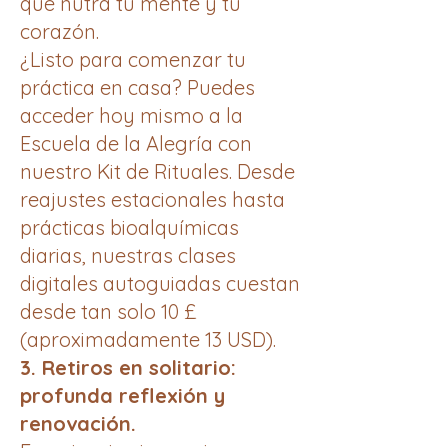
que nutra tu mente y tu
corazón.
¿Listo para comenzar tu
práctica en casa? Puedes
acceder hoy mismo a la
Escuela de la Alegría con
nuestro Kit de Rituales. Desde
reajustes estacionales hasta
prácticas bioalquímicas
diarias, nuestras clases
digitales autoguiadas cuestan
desde tan solo 10 £
(aproximadamente 13 USD).
3. Retiros en solitario:
profunda reflexión y
renovación.