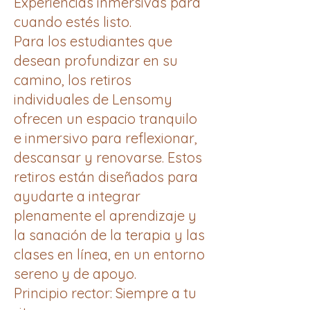
Experiencias inmersivas para
cuando estés listo.
Para los estudiantes que
desean profundizar en su
camino, los retiros
individuales de Lensomy
ofrecen un espacio tranquilo
e inmersivo para reflexionar,
descansar y renovarse. Estos
retiros están diseñados para
ayudarte a integrar
plenamente el aprendizaje y
la sanación de la terapia y las
clases en línea, en un entorno
sereno y de apoyo.
Principio rector: Siempre a tu