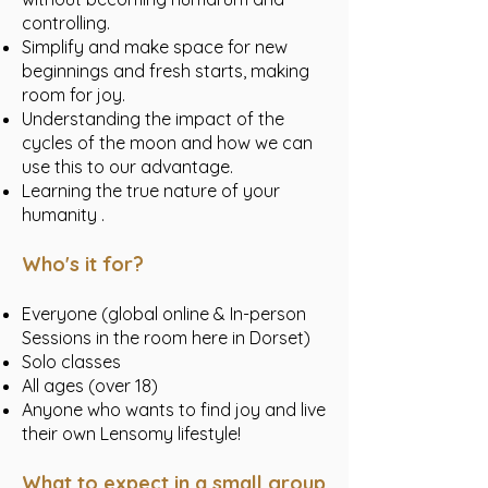
controlling.
Simplify and make space for new
beginnings and fresh starts, making
room for joy.
Understanding the impact of the
cycles of the moon and how we can
use this to our advantage.
Learning the true nature of your
humanity .
Who's it for?
Everyone (global online & In-person
Sessions in the room here in Dorset)
Solo classes
All ages (over 18)
Anyone who wants to find joy and live
their own Lensomy lifestyle!
What to expect in a small group