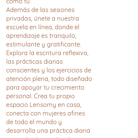
como tú.
Además de las sesiones
privadas, únete a nuestra
escuela en línea, donde el
aprendizaje es tranquilo,
estimulante y gratificante.
Explora la escritura reflexiva,
las prácticas diarias
conscientes y los ejercicios de
atención plena, todo diseñado
para apoyar tu crecimiento
personal. Crea tu propio
espacio Lensomy en casa,
conecta con mujeres afines
de todo el mundo y
desarrolla una práctica diaria