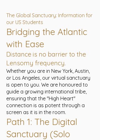
The Global Sanctuary: Information for
our US Students
Bridging the Atlantic
with Ease
Distance is no barrier to the
Lensomy frequency.
Whether you are in New York, Austin,
or Los Angeles, our virtual sanctuary
is open to you. We are honoured to
guide a growing international tribe,
ensuring that the "High Heart"
connection is as potent through a
screen as it is in the room.
Path 1: The Digital
Sanctuary (Solo