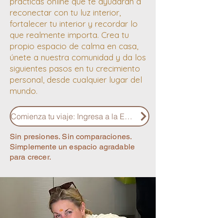
prácticas online que te ayudarán a
reconectar con tu luz interior,
fortalecer tu interior y recordar lo
que realmente importa. Crea tu
propio espacio de calma en casa,
únete a nuestra comunidad y da los
siguientes pasos en tu crecimiento
personal, desde cualquier lugar del
mundo.
Comienza tu viaje: Ingresa a la Escuela de la Alegría
Sin presiones. Sin comparaciones.
Simplemente un espacio agradable
para crecer.