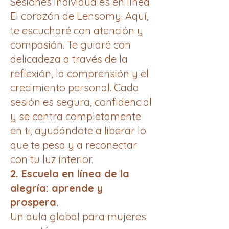
Sesiones individuales en línea
El corazón de Lensomy. Aquí,
te escucharé con atención y
compasión. Te guiaré con
delicadeza a través de la
reflexión, la comprensión y el
crecimiento personal. Cada
sesión es segura, confidencial
y se centra completamente
en ti, ayudándote a liberar lo
que te pesa y a reconectar
con tu luz interior.
2. Escuela en línea de la
alegría: aprende y
prospera.
Un aula global para mujeres