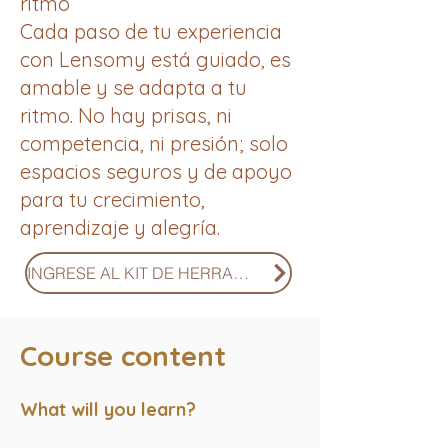
ritmo
Cada paso de tu experiencia
con Lensomy está guiado, es
amable y se adapta a tu
ritmo. No hay prisas, ni
competencia, ni presión; solo
espacios seguros y de apoyo
para tu crecimiento,
aprendizaje y alegría.
INGRESE AL KIT DE HERRAMIENTAS RITUALES
Course content
What will you learn?