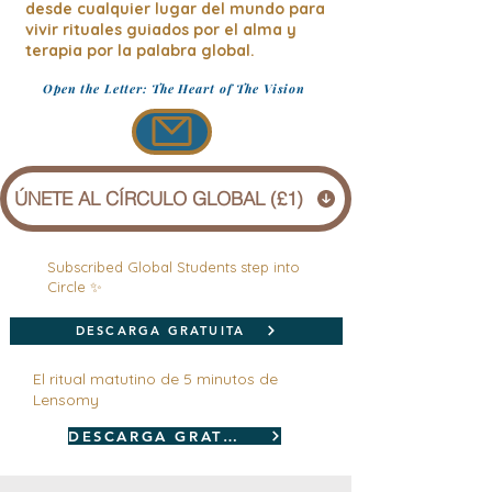
desde cualquier lugar del mundo para
vivir rituales guiados por el alma y
terapia por la palabra global.
Open the Letter: The Heart of The Vision
ÚNETE AL CÍRCULO GLOBAL (£1)
Subscribed Global Students step into
Circle ✨
DESCARGA GRATUITA
El ritual matutino de 5 minutos de
Lensomy
DESCARGA GRATUITA