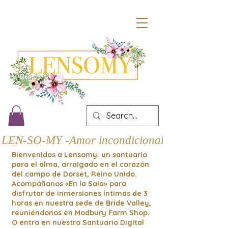
LEN-SO-MY -Amor incondicional
Bienvenidos a Lensomy: un santuario
para el alma, arraigado en el corazón
del campo de Dorset, Reino Unido.
Acompáñanos «En la Sala» para
disfrutar de inmersiones íntimas de 3
horas en nuestra sede de Bride Valley,
reuniéndonos en Modbury Farm Shop.
O entra en nuestro Santuario Digital