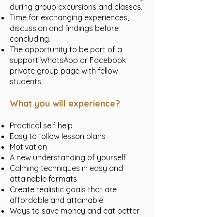
during group excursions and classes.
Time for exchanging experiences,
discussion and findings before
concluding.
The opportunity to be part of a
support WhatsApp or Facebook
private group page with fellow
students.
What you will experience?
Practical self help
Easy to follow lesson plans
Motivation
A new understanding of yourself
Calming techniques in easy and
attainable formats
Create realistic goals that are
affordable and attainable
Ways to save money and eat better