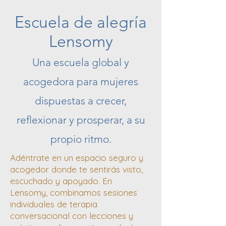
Escuela de alegría
Lensomy
Una escuela global y
acogedora para mujeres
dispuestas a crecer,
reflexionar y prosperar, a su
propio ritmo.
Adéntrate en un espacio seguro y
acogedor donde te sentirás visto,
escuchado y apoyado. En
Lensomy, combinamos sesiones
individuales de terapia
conversacional con lecciones y