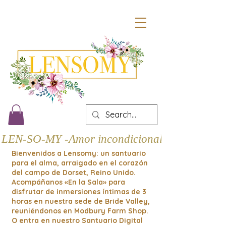
LEN-SO-MY -Amor incondicional
Bienvenidos a Lensomy: un santuario
para el alma, arraigado en el corazón
del campo de Dorset, Reino Unido.
Acompáñanos «En la Sala» para
disfrutar de inmersiones íntimas de 3
horas en nuestra sede de Bride Valley,
reuniéndonos en Modbury Farm Shop.
O entra en nuestro Santuario Digital