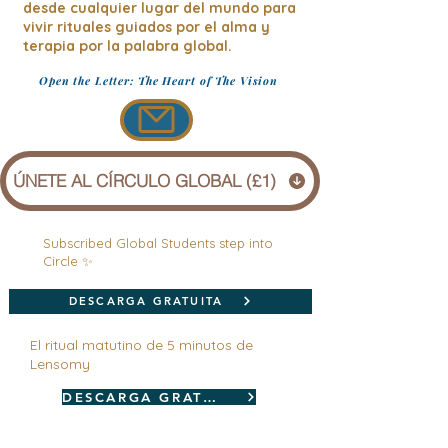
desde cualquier lugar del mundo para
vivir rituales guiados por el alma y
terapia por la palabra global.
Open the Letter: The Heart of The Vision
ÚNETE AL CÍRCULO GLOBAL (£1)
Subscribed Global Students step into
Circle ✨
DESCARGA GRATUITA
El ritual matutino de 5 minutos de
Lensomy
DESCARGA GRATUITA