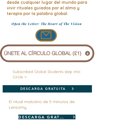
desde cualquier lugar del mundo para
vivir rituales guiados por el alma y
terapia por la palabra global.
Open the Letter: The Heart of The Vision
ÚNETE AL CÍRCULO GLOBAL (£1)
Subscribed Global Students step into
Circle ✨
DESCARGA GRATUITA
El ritual matutino de 5 minutos de
Lensomy
DESCARGA GRATUITA