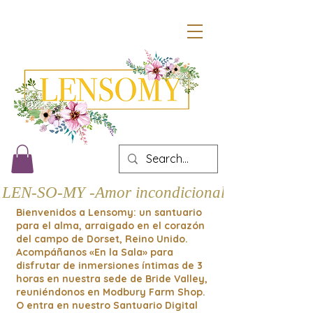
LEN-SO-MY -Amor incondicional
Bienvenidos a Lensomy: un santuario
para el alma, arraigado en el corazón
del campo de Dorset, Reino Unido.
Acompáñanos «En la Sala» para
disfrutar de inmersiones íntimas de 3
horas en nuestra sede de Bride Valley,
reuniéndonos en Modbury Farm Shop.
O entra en nuestro Santuario Digital