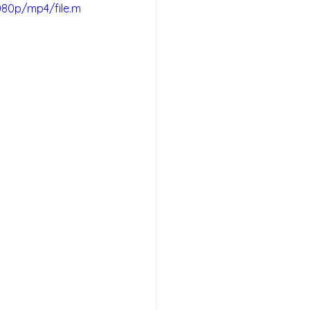
080p/mp4/file.m