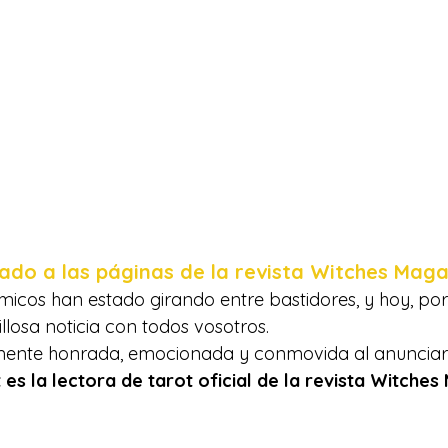
ado a las páginas de la revista Witches Maga
icos han estado girando entre bastidores, y hoy, por
llosa noticia con todos vosotros.
emente honrada, emocionada y conmovida al anunciar
 es la lectora de tarot oficial de la revista Witches